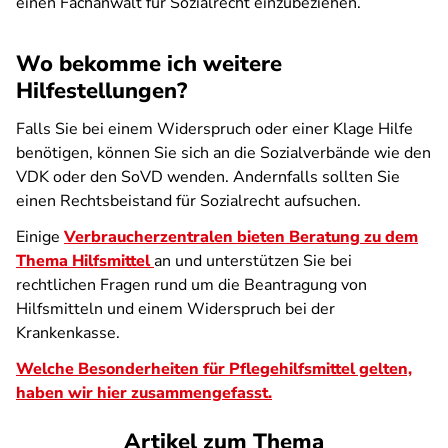
einen Fachanwalt für Sozialrecht einzubeziehen.
Wo bekomme ich weitere
Hilfestellungen?
Falls Sie bei einem Widerspruch oder einer Klage Hilfe
benötigen, können Sie sich an die Sozialverbände wie den
VDK oder den SoVD wenden. Andernfalls sollten Sie
einen Rechtsbeistand für Sozialrecht aufsuchen.
Einige
Verbraucherzentralen bieten Beratung zu dem
Thema Hilfsmittel
an und unterstützen Sie bei
rechtlichen Fragen rund um die Beantragung von
Hilfsmitteln und einem Widerspruch bei der
Krankenkasse.
Welche Besonderheiten für Pflegehilfsmittel gelten,
haben wir hier zusammengefasst.
Artikel zum Thema