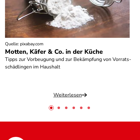
Quelle
:
pixabay.com
Motten, Käfer & Co. in der Küche
Tipps zur Vorbeugung und zur Bekämpfung von Vorrats-
schädlingen im Haushalt
Weiterlesen