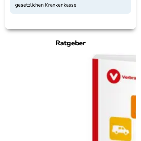
gesetzlichen Krankenkasse
Ratgeber