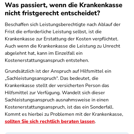
Was passiert, wenn die Krankenkasse
nicht fristgerecht entscheidet?
Beschaffen sich Leistungsberechtigte nach Ablauf der
Frist die erforderliche Leistung selbst, ist die
Krankenkasse zur Erstattung der Kosten verpflichtet.
Auch wenn die Krankenkasse die Leistung zu Unrecht
abgelehnt hat, kann im Einzelfall ein
Kostenerstattungsanspruch entstehen.
Grundsätzlich ist der Anspruch auf Hilfsmittel ein
„Sachleistungsanspruch“. Das bedeutet, die
Krankenkasse stellt der versicherten Person das
Hilfsmittel zur Verfügung. Wandelt sich dieser
Sachleistungsanspruch ausnahmsweise in einen
Kostenerstattungsanspruch, ist das ein Sonderfall.
Kommt es hierbei zu Problemen mit der Krankenkasse,
sollten Sie sich rechtlich beraten lassen
.