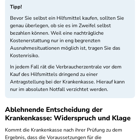
Tipp!
Bevor Sie selbst ein Hilfsmittel kaufen, sollten Sie
genau überlegen, ob sie es im Zweifel selbst
bezahlen können. Weil eine nachträgliche
Kostenerstattung nur in eng begrenzten
Ausnahmesituationen möglich ist, tragen Sie das
Kostenrisiko.
In jedem Fall rät die Verbraucherzentrale vor dem
Kauf des Hilfsmittels dringend zu einer
Antragstellung bei der Krankenkasse. Hierauf kann
nur im absoluten Notfall verzichtet werden.
Ablehnende Entscheidung der
Krankenkasse: Widerspruch und Klage
Kommt die Krankenkasse nach ihrer Prüfung zu dem
Ergebnis, dass die Voraussetzungen für die