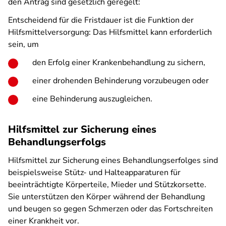
den Antrag sind gesetzlich geregelt:
Entscheidend für die Fristdauer ist die Funktion der
Hilfsmittelversorgung: Das Hilfsmittel kann erforderlich
sein, um
den Erfolg einer Krankenbehandlung zu sichern,
einer drohenden Behinderung vorzubeugen oder
eine Behinderung auszugleichen.
Hilfsmittel zur Sicherung eines
Behandlungserfolgs
Hilfsmittel zur Sicherung eines Behandlungserfolges sind
beispielsweise Stütz- und Halteapparaturen für
beeinträchtigte Körperteile, Mieder und Stützkorsette.
Sie unterstützen den Körper während der Behandlung
und beugen so gegen Schmerzen oder das Fortschreiten
einer Krankheit vor.