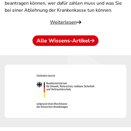
beantragen können, wer dafür zahlen muss und was Sie
bei einer Ablehnung der Krankenkasse tun können.
Weiterlesen
Alle Wissens-Artikel