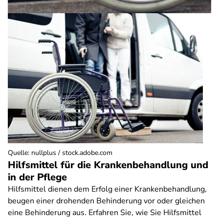
Quelle
:
nullplus / stock.adobe.com
Hilfsmittel für die Krankenbehandlung und
in der Pflege
Hilfsmittel dienen dem Erfolg einer Krankenbehandlung,
beugen einer drohenden Behinderung vor oder gleichen
eine Behinderung aus. Erfahren Sie, wie Sie Hilfsmittel