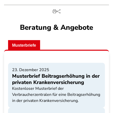
Beratung & Angebote
Musterbriefe
23. Dezember 2025
Musterbrief Beitragserhöhung in der
privaten Krankenversicherung
Kostenloser Musterbrief der
Verbraucherzentralen für eine Beitragserhöhung
in der privaten Krankenversicherung.