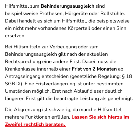
Hilfsmittel zum
Behinderungsausgleich
sind
beispielsweise Prothesen, Hörgeräte oder Rollstühle.
Dabei handelt es sich um Hilfsmittel, die beispielsweise
ein nicht mehr vorhandenes Körperteil oder einen Sinn
ersetzen.
Bei Hilfsmitteln zur Vorbeugung oder zum
Behinderungsausgleich gilt nach der aktuellen
Rechtsprechung eine andere Frist. Dabei muss die
Krankenkasse innerhalb einer
Frist von
2 Monaten
ab
Antragseingang entscheiden (gesetzliche Regelung: § 18
SGB IX). Eine Fristverlängerung ist unter bestimmten
Umständen möglich. Erst nach Ablauf dieser deutlich
längeren Frist gilt die beantragte Leistung als genehmigt.
Die Abgrenzung ist schwierig, da manche Hilfsmittel
mehrere Funktionen erfüllen.
Lassen Sie sich hierzu im
Zweifel rechtlich beraten.