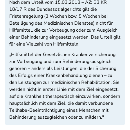
Nach dem Urteil vom 15.03.2018 – AZ: B3 KR
18/17 R des Bundessozialgerichts gilt die
Fristenregelung (3 Wochen bzw. 5 Wochen bei
Beteiligung des Medizinischen Dienstes) nicht für
Hilfsmittel, die zur Vorbeugung oder zum Ausgleich
einer Behinderung eingesetzt werden. Das Urteil gilt
für eine Vielzahl von Hilfsmitteln.
„Hilfsmittel der Gesetzlichen Krankenversicherung
zur Vorbeugung und zum Behinderungsausgleich
gehören – anders als Leistungen, die der Sicherung
des Erfolgs einer Krankenbehandlung dienen – zu
den Leistungen zur medizinischen Rehabilitation. Sie
werden nicht in erster Linie mit dem Ziel eingesetzt,
auf die Krankheit therapeutisch einzuwirken, sondern
hauptsächlich mit dem Ziel, die damit verbundene
Teilhabe-Beeinträchtigung eines Menschen mit
Behinderung auszugleichen oder zu mildern."