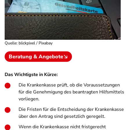
Quelle
:
blickpixel / Pixabay
Beratung & Angebote
Das Wichtigste in Kürze:
Die Krankenkasse prüft, ob die Voraussetzungen
für die Genehmigung des beantragten Hilfsmittels
vorliegen.
Die Fristen für die Entscheidung der Krankenkasse
über den Antrag sind gesetzlich geregelt.
Wenn die Krankenkasse nicht fristgerecht