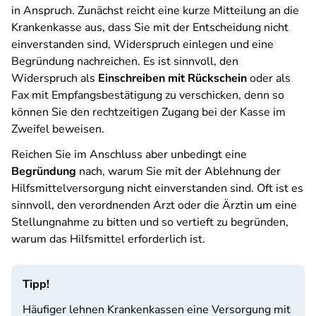
in Anspruch. Zunächst reicht eine kurze Mitteilung an die
Krankenkasse aus, dass Sie mit der Entscheidung nicht
einverstanden sind, Widerspruch einlegen und eine
Begründung nachreichen. Es ist sinnvoll, den
Widerspruch als
Einschreiben mit Rückschein
oder als
Fax mit Empfangsbestätigung zu verschicken, denn so
können Sie den rechtzeitigen Zugang bei der Kasse im
Zweifel beweisen.
Reichen Sie im Anschluss aber unbedingt eine
Begründung
nach, warum Sie mit der Ablehnung der
Hilfsmittelversorgung nicht einverstanden sind. Oft ist es
sinnvoll, den verordnenden Arzt oder die Ärztin um eine
Stellungnahme zu bitten und so vertieft zu begründen,
warum das Hilfsmittel erforderlich ist.
Tipp!
Häufiger lehnen Krankenkassen eine Versorgung mit