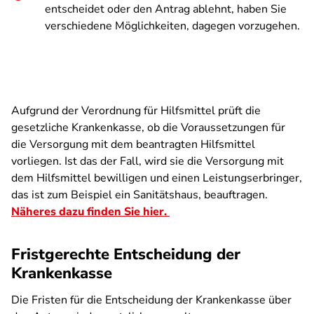
entscheidet oder den Antrag ablehnt, haben Sie
verschiedene Möglichkeiten, dagegen vorzugehen.
Aufgrund der Verordnung für Hilfsmittel prüft die
gesetzliche Krankenkasse, ob die Voraussetzungen für
die Versorgung mit dem beantragten Hilfsmittel
vorliegen. Ist das der Fall, wird sie die Versorgung mit
dem Hilfsmittel bewilligen und einen Leistungserbringer,
das ist zum Beispiel ein Sanitätshaus, beauftragen.
Näheres dazu finden Sie hier.
Fristgerechte Entscheidung der
Krankenkasse
Die Fristen für die Entscheidung der Krankenkasse über