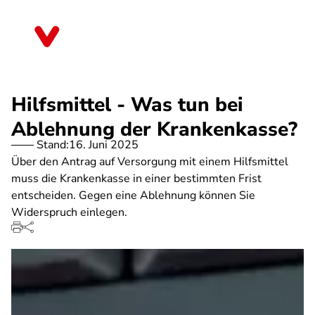
Direkt
zum
Sachsen-Anhalt
Inhalt
Hilfsmittel - Was tun bei
Ablehnung der Krankenkasse?
Stand:
16. Juni 2025
Über den Antrag auf Versorgung mit einem Hilfsmittel
muss die Krankenkasse in einer bestimmten Frist
entscheiden. Gegen eine Ablehnung können Sie
Widerspruch einlegen.