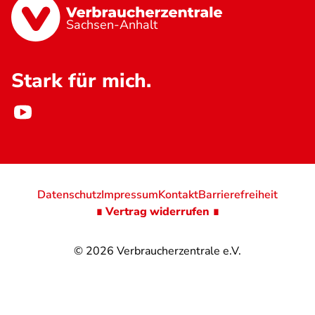
Sachsen-Anhalt
Stark für mich.
Datenschutz
Impressum
Kontakt
Barrierefreiheit
∎ Vertrag widerrufen ∎
© 2026
Verbraucherzentrale e.V.