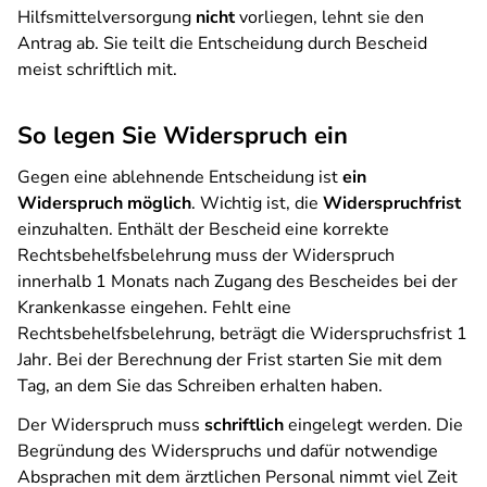
Hilfsmittelversorgung
nicht
vorliegen, lehnt sie den
Antrag ab. Sie teilt die Entscheidung durch Bescheid
meist schriftlich mit.
So legen Sie Widerspruch ein
Gegen eine ablehnende Entscheidung ist
ein
Widerspruch möglich
. Wichtig ist, die
Widerspruchfrist
einzuhalten. Enthält der Bescheid eine korrekte
Rechtsbehelfsbelehrung muss der Widerspruch
innerhalb 1 Monats nach Zugang des Bescheides bei der
Krankenkasse eingehen. Fehlt eine
Rechtsbehelfsbelehrung, beträgt die Widerspruchsfrist 1
Jahr. Bei der Berechnung der Frist starten Sie mit dem
Tag, an dem Sie das Schreiben erhalten haben.
Der Widerspruch muss
schriftlich
eingelegt werden. Die
Begründung des Widerspruchs und dafür notwendige
Absprachen mit dem ärztlichen Personal nimmt viel Zeit