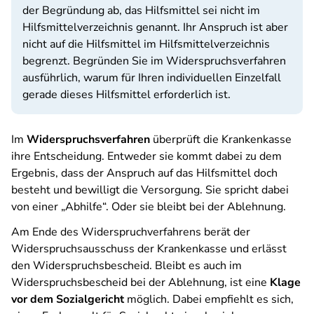
der Begründung ab, das Hilfsmittel sei nicht im
Hilfsmittelverzeichnis genannt. Ihr Anspruch ist aber
nicht auf die Hilfsmittel im Hilfsmittelverzeichnis
begrenzt. Begründen Sie im Widerspruchsverfahren
ausführlich, warum für Ihren individuellen Einzelfall
gerade dieses Hilfsmittel erforderlich ist.
Im
Widerspruchsverfahren
überprüft die Krankenkasse
ihre Entscheidung. Entweder sie kommt dabei zu dem
Ergebnis, dass der Anspruch auf das Hilfsmittel doch
besteht und bewilligt die Versorgung. Sie spricht dabei
von einer „Abhilfe“. Oder sie bleibt bei der Ablehnung.
Am Ende des Widerspruchverfahrens berät der
Widerspruchsausschuss der Krankenkasse und erlässt
den Widerspruchsbescheid. Bleibt es auch im
Widerspruchsbescheid bei der Ablehnung, ist eine
Klage
vor dem Sozialgericht
möglich. Dabei empfiehlt es sich,