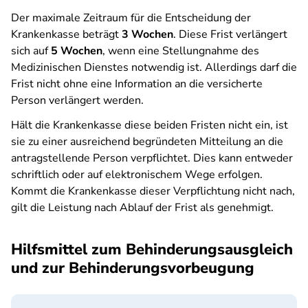
Der maximale Zeitraum für die Entscheidung der
Krankenkasse beträgt
3 Wochen
. Diese Frist verlängert
sich auf
5 Wochen
, wenn eine Stellungnahme des
Medizinischen Dienstes notwendig ist. Allerdings darf die
Frist nicht ohne eine Information an die versicherte
Person verlängert werden.
Hält die Krankenkasse diese beiden Fristen nicht ein, ist
sie zu einer ausreichend begründeten Mitteilung an die
antragstellende Person verpflichtet. Dies kann entweder
schriftlich oder auf elektronischem Wege erfolgen.
Kommt die Krankenkasse dieser Verpflichtung nicht nach,
gilt die Leistung nach Ablauf der Frist als genehmigt.
Hilfsmittel zum Behinderungsausgleich
und zur Behinderungsvorbeugung