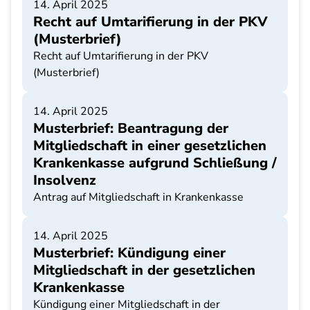
14. April 2025
Recht auf Umtarifierung in der PKV
(Musterbrief)
Recht auf Umtarifierung in der PKV
(Musterbrief)
14. April 2025
Musterbrief: Beantragung der
Mitgliedschaft in einer gesetzlichen
Krankenkasse aufgrund Schließung /
Insolvenz
Antrag auf Mitgliedschaft in Krankenkasse
14. April 2025
Musterbrief: Kündigung einer
Mitgliedschaft in der gesetzlichen
Krankenkasse
Kündigung einer Mitgliedschaft in der