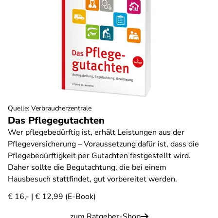
Quelle
:
Verbraucherzentrale
Das Pflegegutachten
Wer pflegebedürftig ist, erhält Leistungen aus der
Pflegeversicherung – Voraussetzung dafür ist, dass die
Pflegebedürftigkeit per Gutachten festgestellt wird.
Daher sollte die Begutachtung, die bei einem
Hausbesuch stattfindet, gut vorbereitet werden.
€ 16,- | € 12,99 (E-Book)
zum Ratgeber-Shop