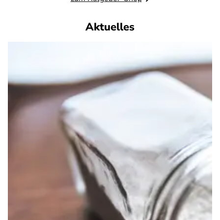
Aktuelles