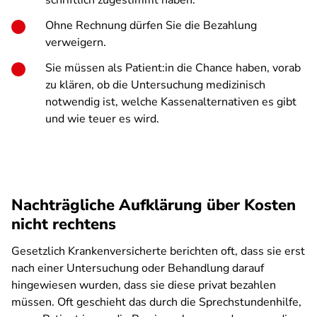
schriftlich zugestimmt haben.
Ohne Rechnung dürfen Sie die Bezahlung
verweigern.
Sie müssen als Patient:in die Chance haben, vorab
zu klären, ob die Untersuchung medizinisch
notwendig ist, welche Kassenalternativen es gibt
und wie teuer es wird.
Nachträgliche Aufklärung über Kosten
nicht rechtens
Gesetzlich Krankenversicherte berichten oft, dass sie erst
nach einer Untersuchung oder Behandlung darauf
hingewiesen wurden, dass sie diese privat bezahlen
müssen. Oft geschieht das durch die Sprechstundenhilfe,