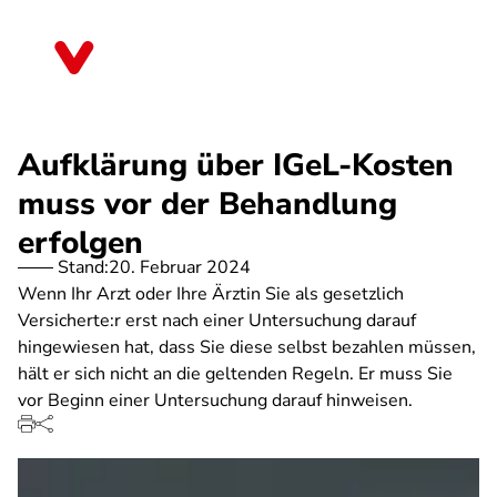
Direkt
zum
Sachsen-Anhalt
Inhalt
Aufklärung über IGeL-Kosten
muss vor der Behandlung
erfolgen
Stand:
20. Februar 2024
Wenn Ihr Arzt oder Ihre Ärztin Sie als gesetzlich
Versicherte:r erst nach einer Untersuchung darauf
hingewiesen hat, dass Sie diese selbst bezahlen müssen,
hält er sich nicht an die geltenden Regeln. Er muss Sie
vor Beginn einer Untersuchung darauf hinweisen.