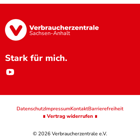
Sachsen-Anhalt
Stark für mich.
Datenschutz
Impressum
Kontakt
Barrierefreiheit
∎ Vertrag widerrufen ∎
© 2026
Verbraucherzentrale e.V.