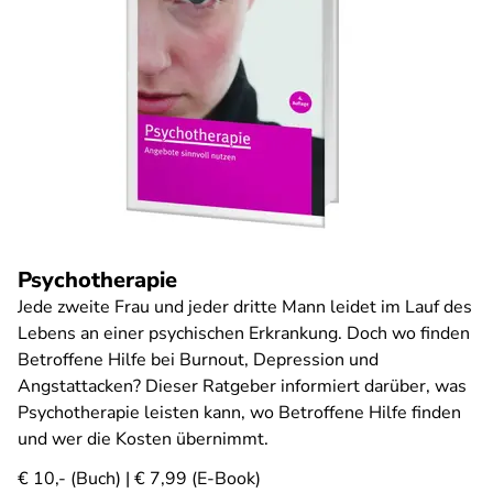
Psychotherapie
Jede zweite Frau und jeder dritte Mann leidet im Lauf des
Lebens an einer psychischen Erkrankung. Doch wo finden
Betroffene Hilfe bei Burnout, Depression und
Angstattacken? Dieser Ratgeber informiert darüber, was
Psychotherapie leisten kann, wo Betroffene Hilfe finden
und wer die Kosten übernimmt.
€ 10,- (Buch) | € 7,99 (E-Book)