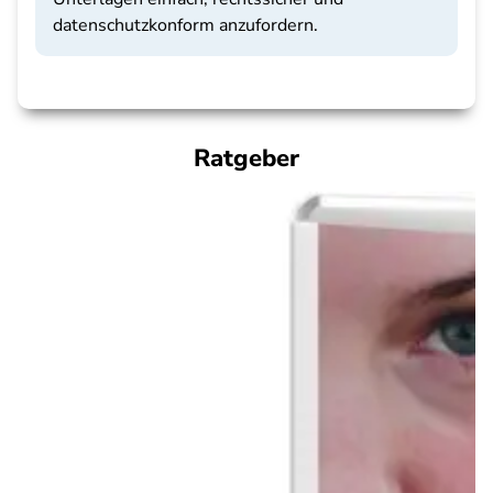
datenschutzkonform anzufordern.
Ratgeber