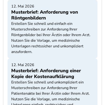
12. Mai 2026
Musterbrief: Anforderung von
Röntgenbildern
Erstellen Sie schnell und einfach ein
Musterschreiben zur Anforderung Ihrer
Röntgenbilder bei Ihrer Ärztin oder Ihrem Arzt.
Nutzen Sie die Vorlage, um medizinische
Unterlagen rechtssicher und unkompliziert
anzufordern.
12. Mai 2026
Musterbrief: Anforderung einer
Kopie der Kostenaufklärung
Erstellen Sie schnell und unkompliziert ein
Musterschreiben zur Anforderung Ihrer
Patientenakte bei Ihrer Ärztin oder Ihrem Arzt.
Nutzen Sie die Vorlage, um medizinische
Unterlagen einfach, rechtssicher und