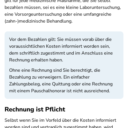
gilt für jede medizinische Maßnahme, die Sie selbst
bezahlen müssen, sei es eine kleine Laboruntersuchung,
eine Vorsorgeuntersuchung oder eine umfangreiche
(zahn-)medizinische Behandlung.
Vor dem Bezahlen gilt: Sie müssen vorab über die
voraussichtlichen Kosten informiert worden sein,
dem schriftlich zugestimmt und im Anschluss eine
Rechnung erhalten haben.
Ohne eine Rechnung sind Sie berechtigt, die
Bezahlung zu verweigern. Ein einfacher
Zahlungsbeleg, eine Quittung oder eine Rechnung
mit einem Pauschalhonorar ist nicht ausreichend.
Rechnung ist Pflicht
Selbst wenn Sie im Vorfeld über die Kosten informiert
worden sind und vertraglich zugestimmt haben, wird