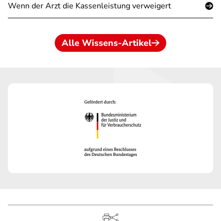
Wenn der Arzt die Kassenleistung verweigert
Alle Wissens-Artikel