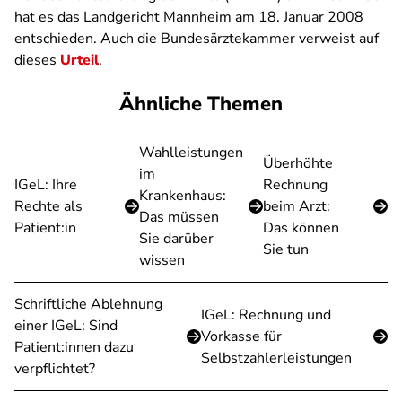
hat es das Landgericht Mannheim am 18. Januar 2008
entschieden. Auch die Bundesärztekammer verweist auf
dieses
Urteil
.
Ähnliche Themen
Wahlleistungen
Überhöhte
im
IGeL: Ihre
Rechnung
Krankenhaus:
Rechte als
beim Arzt:
Das müssen
Patient:in
Das können
Sie darüber
Sie tun
wissen
Schriftliche Ablehnung
IGeL: Rechnung und
einer IGeL: Sind
Vorkasse für
Patient:innen dazu
Selbstzahlerleistungen
verpflichtet?