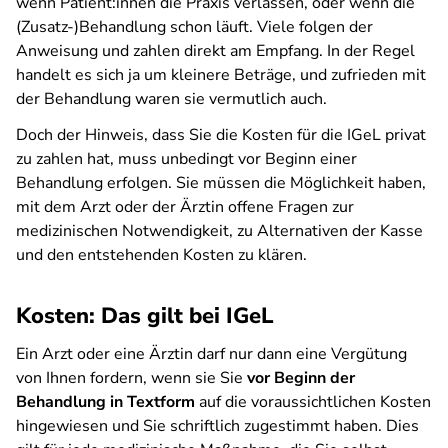
wenn Patient:innen die Praxis verlassen, oder wenn die
(Zusatz-)Behandlung schon läuft. Viele folgen der
Anweisung und zahlen direkt am Empfang. In der Regel
handelt es sich ja um kleinere Beträge, und zufrieden mit
der Behandlung waren sie vermutlich auch.
Doch der Hinweis, dass Sie die Kosten für die IGeL privat
zu zahlen hat, muss unbedingt vor Beginn einer
Behandlung erfolgen. Sie müssen die Möglichkeit haben,
mit dem Arzt oder der Ärztin offene Fragen zur
medizinischen Notwendigkeit, zu Alternativen der Kasse
und den entstehenden Kosten zu klären.
Kosten: Das gilt bei IGeL
Ein Arzt oder eine Ärztin darf nur dann eine Vergütung
von Ihnen fordern, wenn sie Sie
vor Beginn der
Behandlung in Textform
auf die voraussichtlichen Kosten
hingewiesen und Sie schriftlich zugestimmt haben. Dies