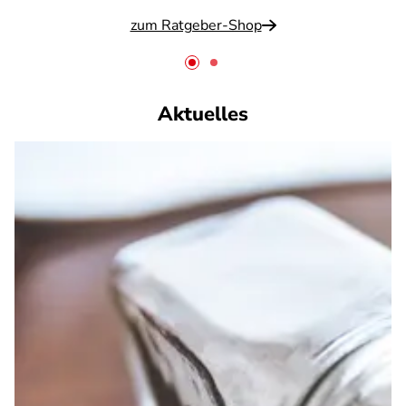
zum Ratgeber-Shop
Aktuelles