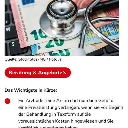
Quelle
:
Stockfotos-MG / Fotolia
Beratung & Angebote
Das Wichtigste in Kürze:
Ein Arzt oder eine Ärztin darf nur dann Geld für
eine Privatleistung verlangen, wenn sie vor Beginn
der Behandlung in Textform auf die
voraussichtlichen Kosten hingewiesen und Sie