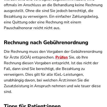
oftmals im Anschluss an die Behandlung keine Rechnung
ausgestellt. Ohne die sind Sie jedoch berechtigt, die
Bezahlung zu verweigern. Ein einfacher Zahlungsbeleg,
eine Quittung oder eine Rechnung mit einem
Pauschalhonorar reicht nicht aus.
Rechnung nach Gebührenordnung
Die Rechnung muss den Vorgaben der Gebührenordnung
für Ärzte (GOÄ) entsprechen.
Prüfen
Sie, ob Ihre
Rechnung diesen Vorgaben entspricht. Ist das nicht der
Fall, dann sind Sie berechtigt, die Bezahlung zu
verweigern. Dies gilt für alle IGeL-Leistungen,
unabhängig davon, bei welchen Ärzt:innen Sie die
Zusatzleistung in Anspruch nehmen und wie teuer diese
sind.
Tipps für Patient:innen