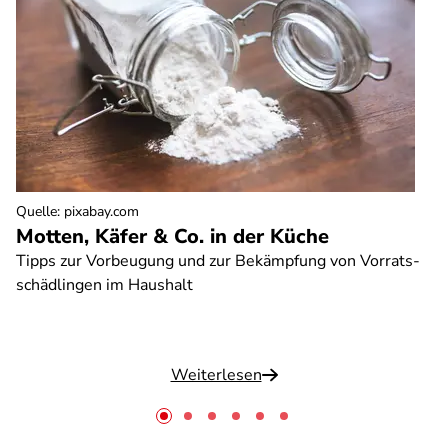
Quelle
:
pixabay.com
Motten, Käfer & Co. in der Küche
Tipps zur Vorbeugung und zur Bekämpfung von Vorrats-
schädlingen im Haushalt
Weiterlesen