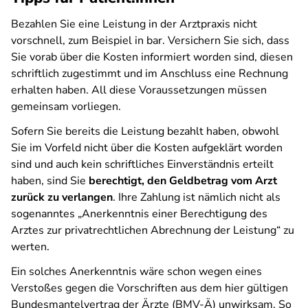
Bezahlen Sie eine Leistung in der Arztpraxis nicht
vorschnell, zum Beispiel in bar. Versichern Sie sich, dass
Sie vorab über die Kosten informiert worden sind, diesen
schriftlich zugestimmt und im Anschluss eine Rechnung
erhalten haben. All diese Voraussetzungen müssen
gemeinsam vorliegen.
Sofern Sie bereits die Leistung bezahlt haben, obwohl
Sie im Vorfeld nicht über die Kosten aufgeklärt worden
sind und auch kein schriftliches Einverständnis erteilt
haben, sind Sie
berechtigt, den Geldbetrag vom Arzt
zurück zu verlangen
. Ihre Zahlung ist nämlich nicht als
sogenanntes „Anerkenntnis einer Berechtigung des
Arztes zur privatrechtlichen Abrechnung der Leistung“ zu
werten.
Ein solches Anerkenntnis wäre schon wegen eines
Verstoßes gegen die Vorschriften aus dem hier gültigen
Bundesmantelvertrag der Ärzte (BMV-Ä) unwirksam. So