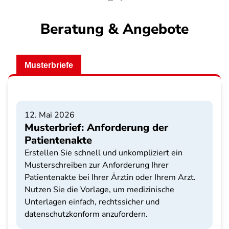
Beratung & Angebote
Musterbriefe
12. Mai 2026
Musterbrief: Anforderung der
Patientenakte
Erstellen Sie schnell und unkompliziert ein
Musterschreiben zur Anforderung Ihrer
Patientenakte bei Ihrer Ärztin oder Ihrem Arzt.
Nutzen Sie die Vorlage, um medizinische
Unterlagen einfach, rechtssicher und
datenschutzkonform anzufordern.