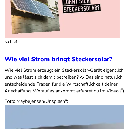
<a href=
Wie viel Strom bringt Steckersolar?
Wie viel Strom erzeugt ein Steckersolar-Gerät eigentlich
und was lässt sich damit betreiben? 🤔 Das sind natürlich
entscheidende Fragen für die Wirtschaftlichkeit deiner
Anschaffung. Worauf es ankommt erfährst du im Video 📺
Foto: Maybejensen/Unsplash">