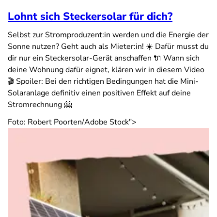
Lohnt sich Steckersolar für dich?
Selbst zur Stromproduzent:in werden und die Energie der
Sonne nutzen? Geht auch als Mieter:in! ☀️ Dafür musst du
dir nur ein Steckersolar-Gerät anschaffen 🔌 Wann sich
deine Wohnung dafür eignet, klären wir in diesem Video
🎬 Spoiler: Bei den richtigen Bedingungen hat die Mini-
Solaranlage definitiv einen positiven Effekt auf deine
Stromrechnung 🤗
Foto: Robert Poorten/Adobe Stock">