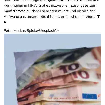
Kommunen in NRW gibt es inzwischen Zuschüsse zum
Kauf! 💸 Was du dabei beachten musst und ob sich der
Aufwand aus unserer Sicht lohnt, erfährst du im Video 🎥
▶️
Foto: Markus Spiske/Unsplash">