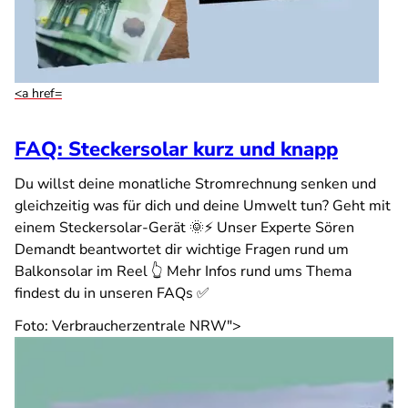
<a href=
FAQ: Steckersolar kurz und knapp
Du willst deine monatliche Stromrechnung senken und
gleichzeitig was für dich und deine Umwelt tun? Geht mit
einem Steckersolar-Gerät 🌞⚡ Unser Experte Sören
Demandt beantwortet dir wichtige Fragen rund um
Balkonsolar im Reel 👆 Mehr Infos rund ums Thema
findest du in unseren FAQs ✅
Foto: Verbraucherzentrale NRW">