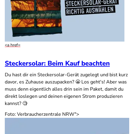
<a href=
Steckersolar: Beim Kauf beachten
Du hast dir ein Steckersolar-Gerät zugelegt und bist kurz
davor, es Zuhause auszupacken? 😬 Los geht's! Aber was
muss denn eigentlich alles drin sein im Paket, damit du
direkt loslegen und deinen eigenen Strom produzieren
kannst? 🧐
Foto: Verbraucherzentrale NRW">