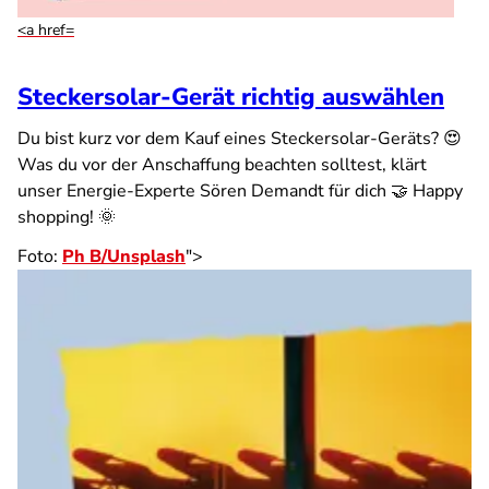
<a href=
Steckersolar-Gerät richtig auswählen
Du bist kurz vor dem Kauf eines Steckersolar-Geräts? 😍
Was du vor der Anschaffung beachten solltest, klärt
unser Energie-Experte Sören Demandt für dich 🤝 Happy
shopping! 🌞
Foto:
Ph B
/
Unsplash
">