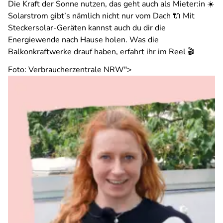
Die Kraft der Sonne nutzen, das geht auch als Mieter:in ☀️
Solarstrom gibt’s nämlich nicht nur vom Dach 🔌 Mit
Steckersolar-Geräten kannst auch du dir die
Energiewende nach Hause holen. Was die
Balkonkraftwerke drauf haben, erfahrt ihr im Reel 🎬
Foto: Verbraucherzentrale NRW">