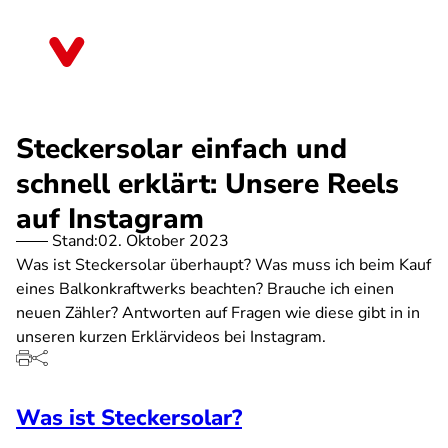
Direkt
zum
Sachsen-Anhalt
Inhalt
Steckersolar einfach und
schnell erklärt: Unsere Reels
auf Instagram
Stand:
02. Oktober 2023
Was ist Steckersolar überhaupt? Was muss ich beim Kauf
eines Balkonkraftwerks beachten? Brauche ich einen
neuen Zähler? Antworten auf Fragen wie diese gibt in in
unseren kurzen Erklärvideos bei Instagram.
Was ist Steckersolar?