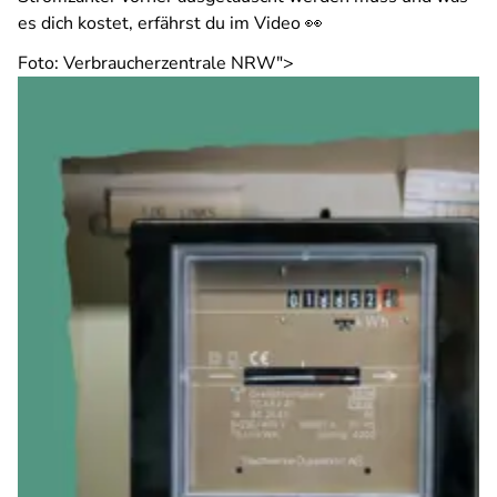
es dich kostet, erfährst du im Video 👀
Foto: Verbraucherzentrale NRW">